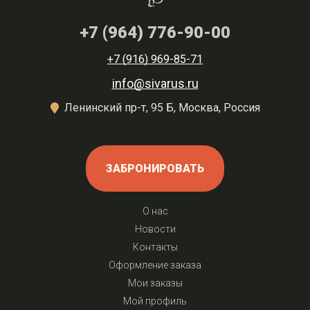
+7 (964) 776-90-00
+7 (916) 969-85-71
info@sivarus.ru
Ленинский пр-т, 95 Б, Москва, Россия
ЗАБРОНИРОВАТЬ
О нас
Новости
Контакты
Оформление заказа
Мои заказы
Мой профиль