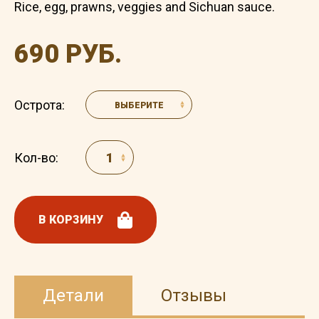
Rice, egg, prawns, veggies and Sichuan sauce.
690 РУБ.
Острота:
ВЫБЕРИТЕ
Кол-во:
В КОРЗИНУ
Детали
Отзывы