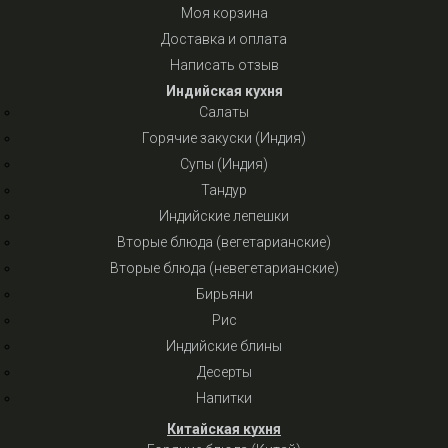
Моя корзина
Доставка и оплата
Написать отзыв
Индийская кухня
Салаты
Горячие закуски (Индия)
Супы (Индия)
Тандур
Индийские лепешки
Вторые блюда (вегетарианские)
Вторые блюда (невегетарианские)
Бирьяни
Рис
Индийские блины
Десерты
Напитки
Китайская кухня