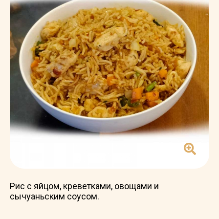
Рис с яйцом, креветками, овощами и
сычуаньским соусом.