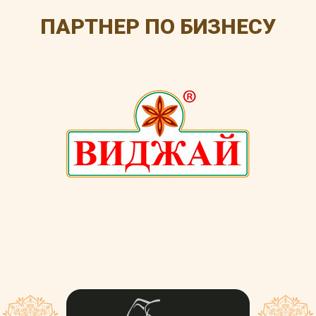
ПАРТНЕР ПО БИЗНЕСУ