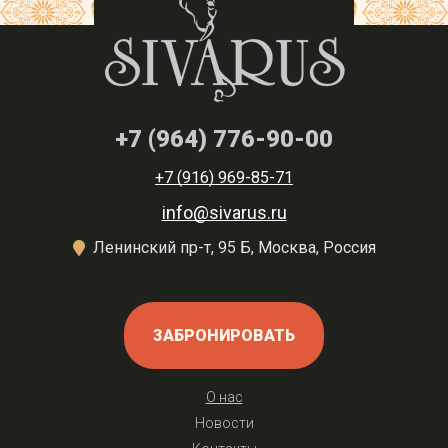
+7 (964) 776-90-00
+7 (916) 969-85-71
info@sivarus.ru
Ленинский пр-т, 95 Б, Москва, Россия
ЗАБРОНИРОВАТЬ
О нас
Новости