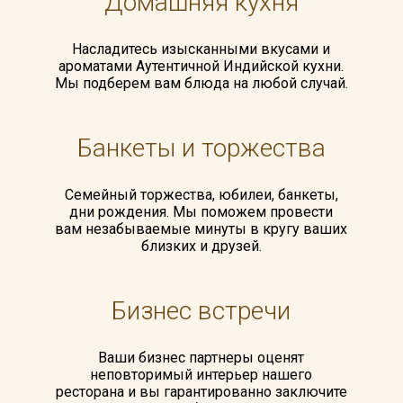
Домашняя кухня
Насладитесь изысканными вкусами и
ароматами Аутентичной Индийской кухни.
Мы подберем вам блюда на любой случай.
Банкеты и торжества
Семейный торжества, юбилеи, банкеты,
дни рождения. Мы поможем провести
вам незабываемые минуты в кругу ваших
близких и друзей.
Бизнес встречи
Ваши бизнес партнеры оценят
неповторимый интерьер нашего
ресторана и вы гарантированно заключите