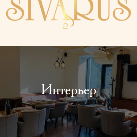
Интерьер