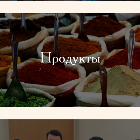
Продукты