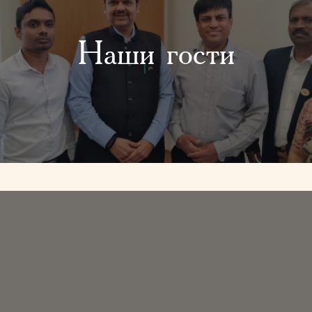
Наши гости