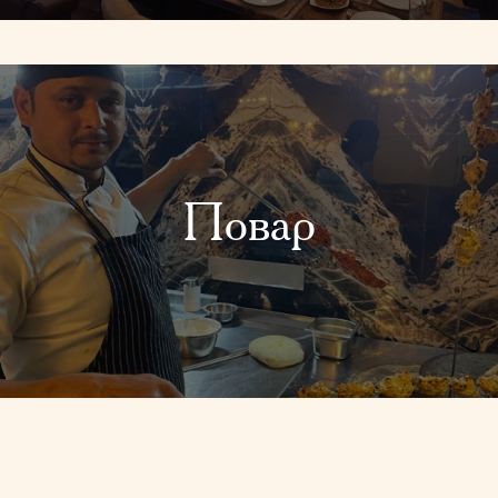
Повар