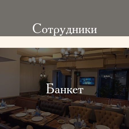
Сотрудники
Банкет