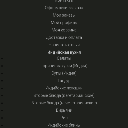
Контакты
Оформление заказа
Мои заказы
Мой профиль
Моя корзина
Доставка и оплата
Написать отзыв
Индийская кухня
Салаты
Горячие закуски (Индия)
Супы (Индия)
Тандур
Индийские лепешки
Вторые блюда (вегетарианские)
Вторые блюда (невегетарианские)
Бирьяни
Рис
Индийские блины