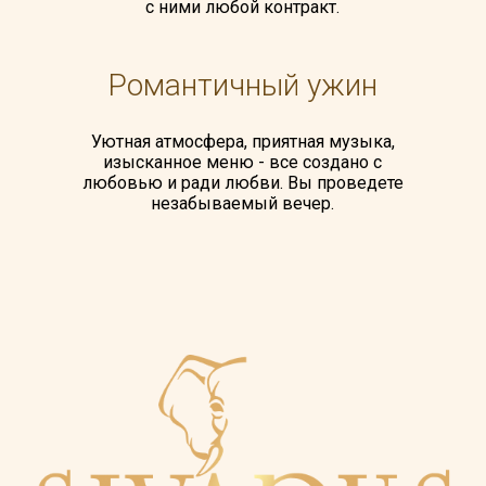
с ними любой контракт.
Романтичный ужин
Уютная атмосфера, приятная музыка,
изысканное меню - все создано с
любовью и ради любви. Вы проведете
незабываемый вечер.