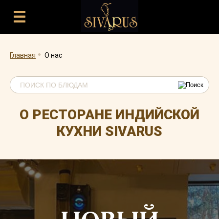
.
Главная
О нас
О РЕСТОРАНЕ ИНДИЙСКОЙ
КУХНИ SIVARUS