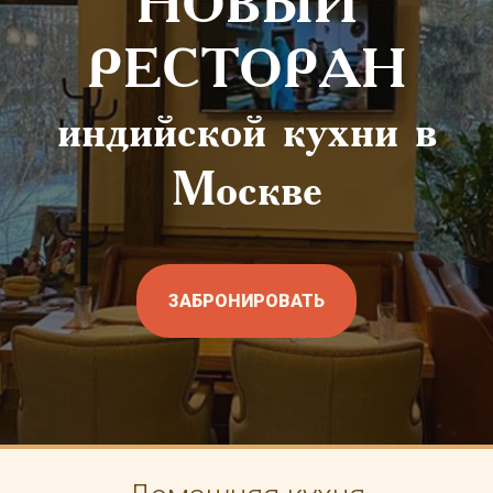
НОВЫЙ
РЕСТОРАН
индийской кухни в
Москве
ЗАБРОНИРОВАТЬ