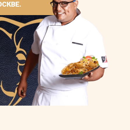
ОСКВЕ.