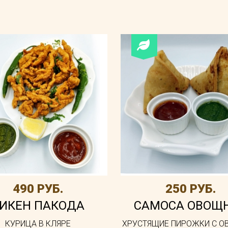
490 РУБ.
250 РУБ.
ИКЕН ПАКОДА
САМОСА ОВОЩ
КУРИЦА В КЛЯРЕ
ХРУСТЯЩИЕ ПИРОЖКИ С 