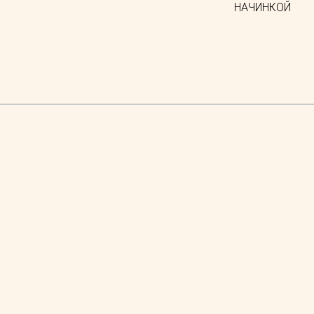
НАЧИНКОЙ