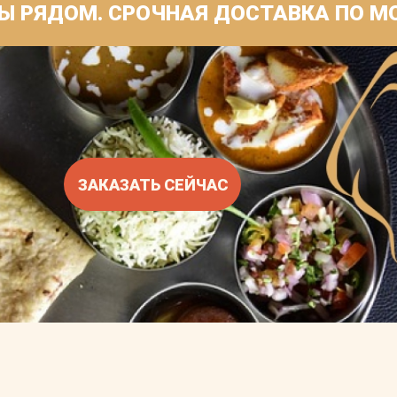
МЫ РЯДОМ. CРОЧНАЯ ДОСТАВКА ПО М
ЗАКАЗАТЬ СЕЙЧАС