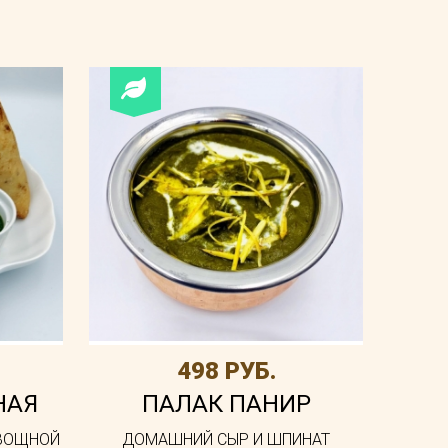
498 РУБ.
НАЯ
ПАЛАК ПАНИР
ОВОЩНОЙ
ДОМАШНИЙ СЫР И ШПИНАТ