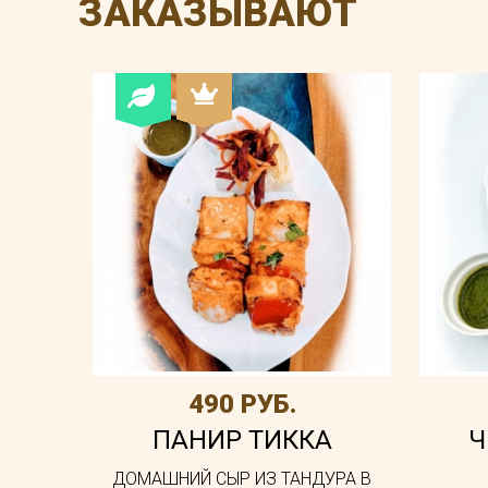
ЗАКАЗЫВАЮТ
490 РУБ.
ПАНИР ТИККА
Ч
ДОМАШНИЙ СЫР ИЗ ТАНДУРА В