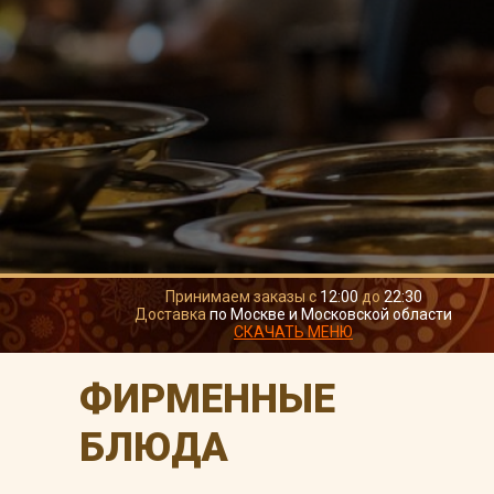
Принимаем заказы с
12:00
до
22:30
Доставка
по Москве и Московской области
СКАЧАТЬ МЕНЮ
ФИРМЕННЫЕ
БЛЮДА