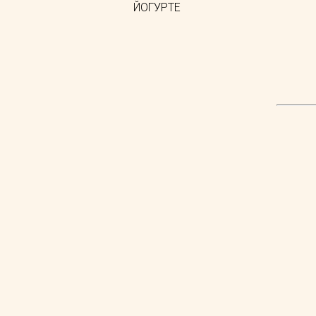
ЙОГУРТЕ