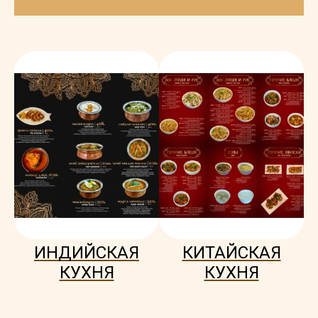
ИНДИЙСКАЯ
КИТАЙСКАЯ
КУХНЯ
КУХНЯ