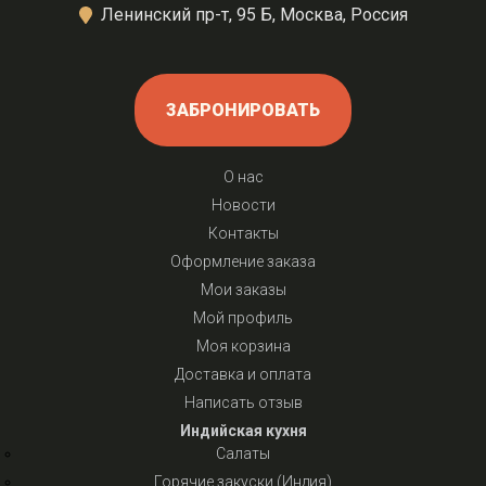
Ленинский пр-т, 95 Б, Москва, Россия
ЗАБРОНИРОВАТЬ
О нас
Новости
Контакты
Оформление заказа
Мои заказы
Мой профиль
Моя корзина
Доставка и оплата
Написать отзыв
Индийская кухня
Салаты
Горячие закуски (Индия)