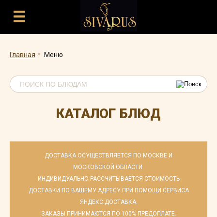
.
Главная
Меню
КАТАЛОГ БЛЮД
ДОСТАВКА ОСУЩЕСТВЛЯЕТСЯ ПО МОСКВЕ И
МОСКОВСКОЙ ОБЛАСТИ.
ИНДИВИДУАЛЬНО РАССЧИТЫВАЕТСЯ СТОИМОСТЬ
ДОСТАВКИ ПО ВАШЕМУ АДРЕСУ ПРИ ПОМОЩИ СЕРВИСА
ЯНДЕКС.ДОСТАВКА.
ЗАКАЗЫ ПРИНИМАЮТСЯ ПО 100% ПРЕДОПЛАТЕ.