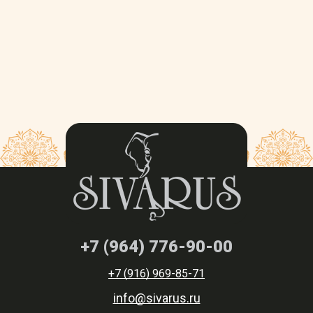
+7 (964) 776-90-00
+7 (916) 969-85-71
info@sivarus.ru