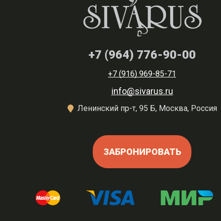
+7 (964) 776-90-00
+7 (916) 969-85-71
info@sivarus.ru
Ленинский пр-т, 95 Б, Москва, Россия
ЗАБРОНИРОВАТЬ