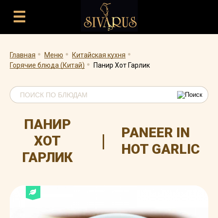
.
.
.
.
Главная
Меню
Китайская кухня
Горячие блюда (Китай)
Панир Хот Гарлик
ПАНИР
PANEER IN
|
ХОТ
HOT GARLIC
ГАРЛИК