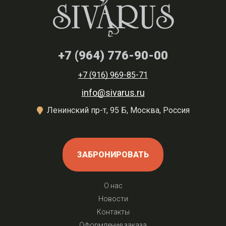
+7 (964) 776-90-00
+7 (916) 969-85-71
info@sivarus.ru
Ленинский пр-т, 95 Б, Москва, Россия
ЗАБРОНИРОВАТЬ
О нас
Новости
Контакты
Оформление заказа