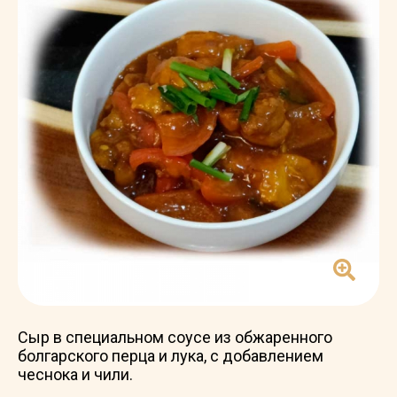
Cыр в специальном соусе из обжаренного
болгарского перца и лука, с добавлением
чеснока и чили.