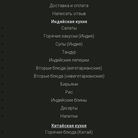
Доставка и оплата
Написать отзыв
Индийская кухня
Салаты
Горячие закуски (Индия)
Супы (Индия)
Тандур
Индийские лепешки
Вторые блюда (вегетарианские)
Вторые блюда (невегетарианские)
Бирьяни
Рис
Индийские блины
Десерты
Напитки
Китайская кухня
Горячие блюда (Китай)