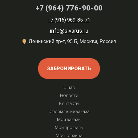
+7 (964) 776-90-00
+7 (916) 969-85-71
info@sivarus.ru
Ленинский пр-т, 95 Б, Москва, Россия
ЗАБРОНИРОВАТЬ
О нас
Новости
Контакты
Оформление заказа
Мои заказы
Мой профиль
Моя корзина