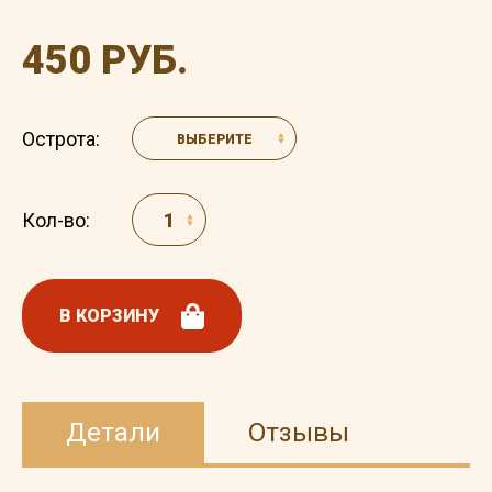
450 РУБ.
Острота:
ВЫБЕРИТЕ
Кол-во:
В КОРЗИНУ
Детали
Отзывы