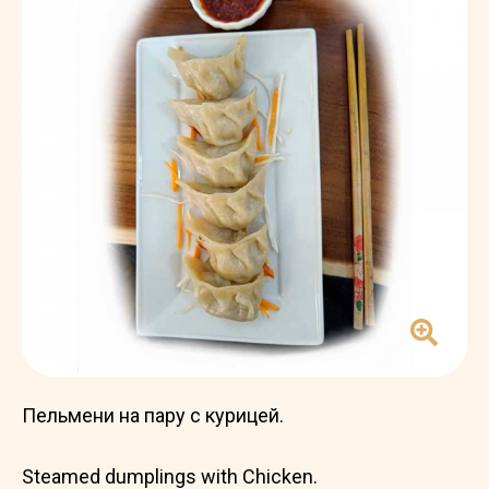
Пельмени на пару с курицей.
Steamed dumplings with Chicken.