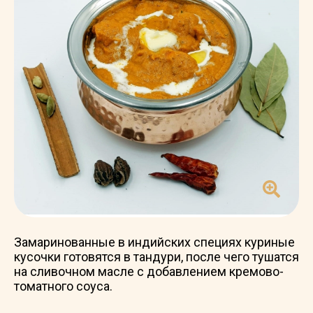
Замаринованные в индийских специях куриные
кусочки готовятся в тандури, после чего тушатся
на сливочном масле с добавлением кремово-
томатного соуса.