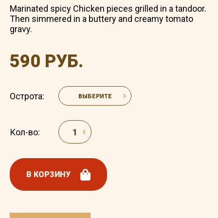
Marinated spicy Chicken pieces grilled in a tandoor.
Then simmered in a buttery and creamy tomato
gravy.
590 РУБ.
Острота:
ВЫБЕРИТЕ
Кол-во:
В КОРЗИНУ