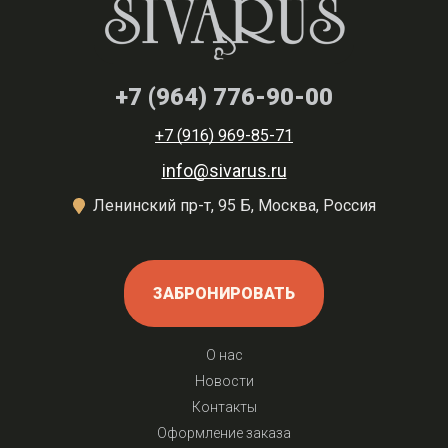
+7 (964) 776-90-00
+7 (916) 969-85-71
info@sivarus.ru
Ленинский пр-т, 95 Б, Москва, Россия
ЗАБРОНИРОВАТЬ
О нас
Новости
Контакты
Оформление заказа