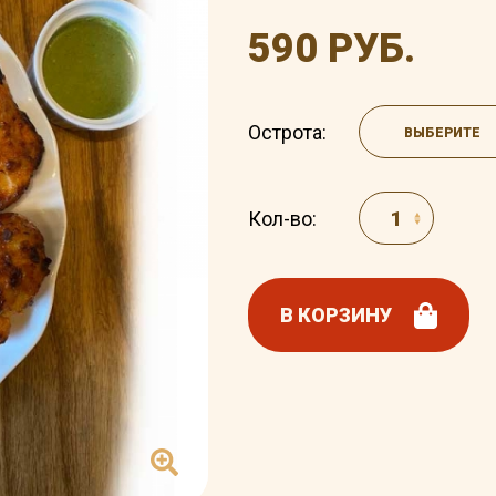
590 РУБ.
Острота:
ВЫБЕРИТЕ
Кол-во:
В КОРЗИНУ