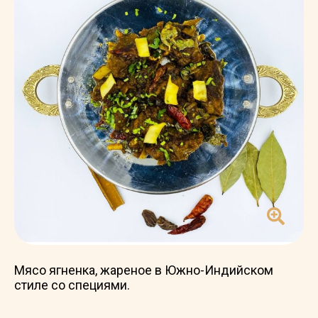
Мясо ягненка, жареное в Южно-Индийском
стиле со специями.