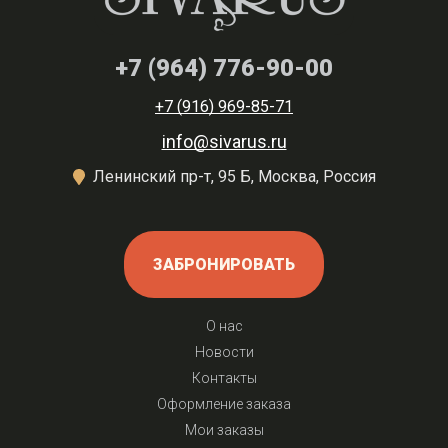
+7 (964) 776-90-00
+7 (916) 969-85-71
info@sivarus.ru
Ленинский пр-т, 95 Б, Москва, Россия
ЗАБРОНИРОВАТЬ
О нас
Новости
Контакты
Оформление заказа
Мои заказы