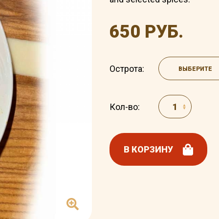
650 РУБ.
Острота:
ВЫБЕРИТЕ
Кол-во:
В КОРЗИНУ