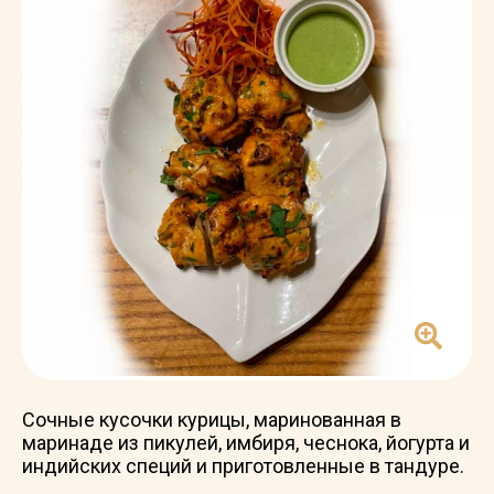
Сочные кусочки курицы, маринованная в
маринаде из пикулей, имбиря, чеснока, йогурта и
индийских специй и приготовленные в тандуре.