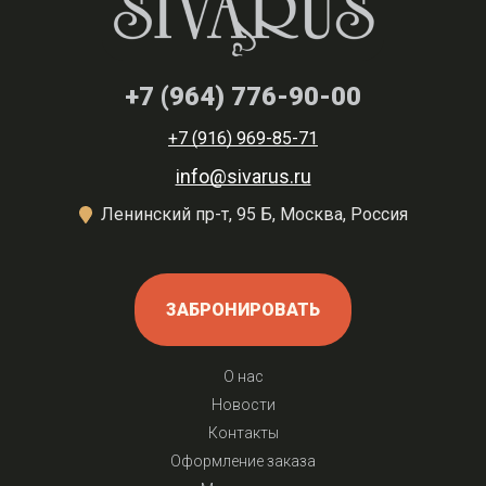
+7 (964) 776-90-00
+7 (916) 969-85-71
info@sivarus.ru
Ленинский пр-т, 95 Б, Москва, Россия
ЗАБРОНИРОВАТЬ
О нас
Новости
Контакты
Оформление заказа