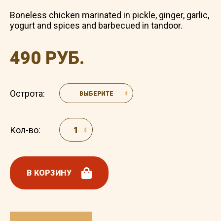
Boneless chicken marinated in pickle, ginger, garlic,
yogurt and spices and barbecued in tandoor.
490 РУБ.
Острота:
ВЫБЕРИТЕ
Кол-во:
В КОРЗИНУ