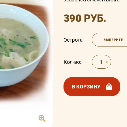
390 РУБ.
Острота:
ВЫБЕРИТЕ
Кол-во:
В КОРЗИНУ