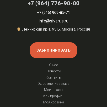
+7 (964) 776-90-00
+7 (916) 969-85-71
info@sivarus.ru
Ленинский пр-т, 95 Б, Москва, Россия
ЗАБРОНИРОВАТЬ
О нас
Новости
Контакты
Оформление заказа
Мои заказы
Мой профиль
Моя корзина