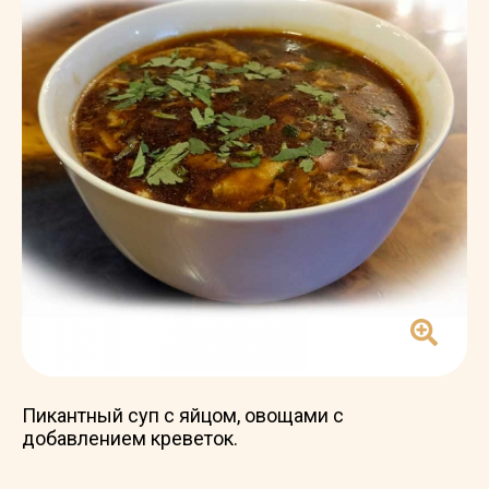
Пикантный суп с яйцом, овощами с
добавлением креветок.