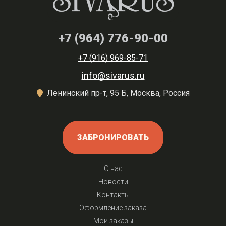
+7 (964) 776-90-00
+7 (916) 969-85-71
info@sivarus.ru
Ленинский пр-т, 95 Б, Москва, Россия
ЗАБРОНИРОВАТЬ
О нас
Новости
Контакты
Оформление заказа
Мои заказы