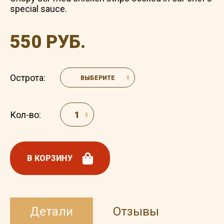
special sauce.
550 РУБ.
Острота:
ВЫБЕРИТЕ
Кол-во:
В КОРЗИНУ
Детали
Отзывы