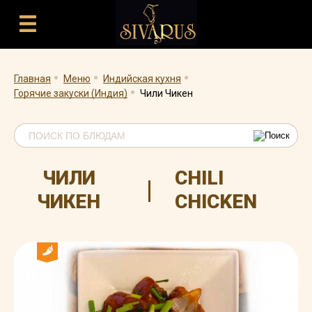
.
.
.
.
Главная
Меню
Индийская кухня
Горячие закуски (Индия)
Чили Чикен
ЧИЛИ
CHILI
|
ЧИКЕН
CHICKEN