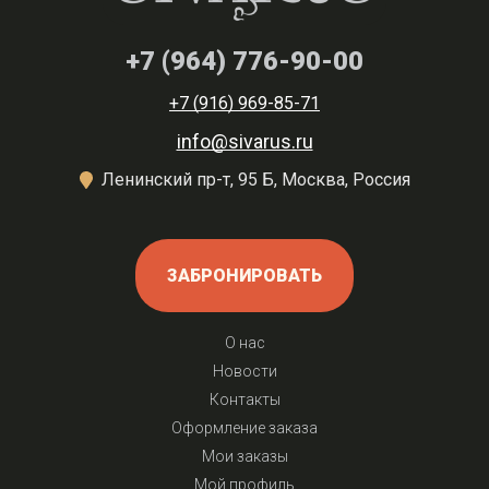
+7 (964) 776-90-00
+7 (916) 969-85-71
info@sivarus.ru
Ленинский пр-т, 95 Б, Москва, Россия
ЗАБРОНИРОВАТЬ
О нас
Новости
Контакты
Оформление заказа
Мои заказы
Мой профиль