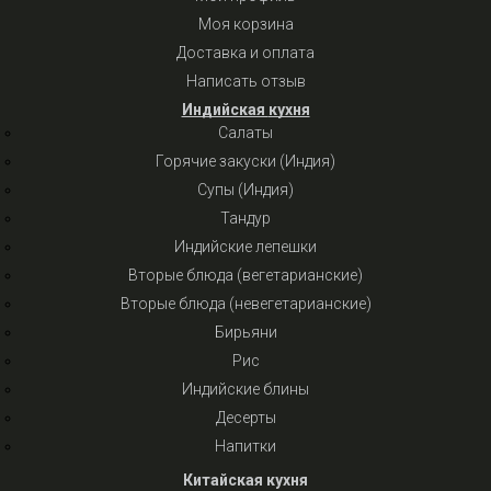
Моя корзина
Доставка и оплата
Написать отзыв
Индийская кухня
Салаты
Горячие закуски (Индия)
Супы (Индия)
Тандур
Индийские лепешки
Вторые блюда (вегетарианские)
Вторые блюда (невегетарианские)
Бирьяни
Рис
Индийские блины
Десерты
Напитки
Китайская кухня