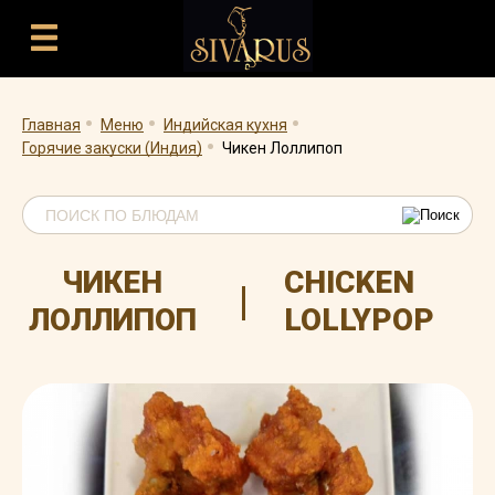
.
.
.
.
Главная
Меню
Индийская кухня
Горячие закуски (Индия)
Чикен Лоллипоп
ЧИКЕН
CHICKEN
|
ЛОЛЛИПОП
LOLLYPOP