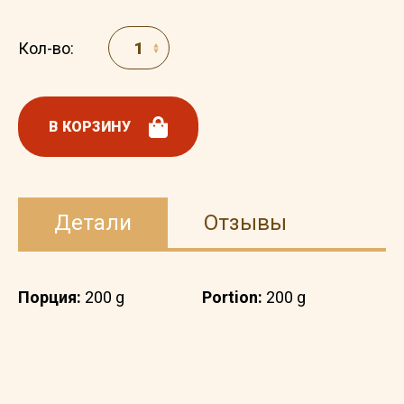
Кол-во:
В КОРЗИНУ
Детали
Отзывы
Порция:
200 g
Portion:
200 g