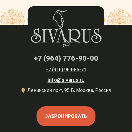
+7 (964) 776-90-00
+7 (916) 969-85-71
info@sivarus.ru
Ленинский пр-т, 95 Б, Москва, Россия
ЗАБРОНИРОВАТЬ