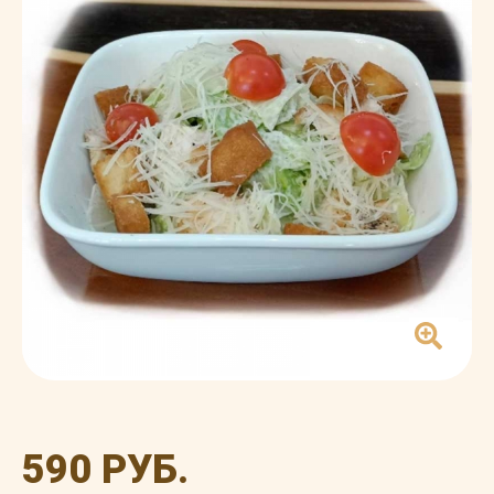
590 РУБ.