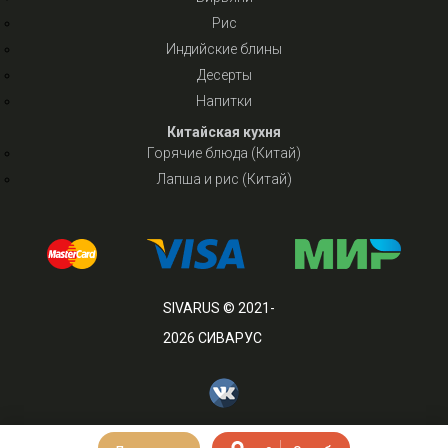
Рис
Индийские блины
Десерты
Напитки
Китайская кухня
Горячие блюда (Китай)
Лапша и рис (Китай)
SIVARUS © 2021-
2026 СИВАРУС