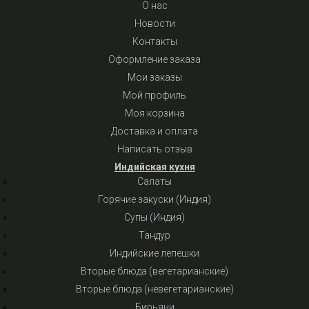
О нас
Новости
Контакты
Оформление заказа
Мои заказы
Мой профиль
Моя корзина
Доставка и оплата
Написать отзыв
Индийская кухня
Салаты
Горячие закуски (Индия)
Супы (Индия)
Тандур
Индийские лепешки
Вторые блюда (вегетарианские)
Вторые блюда (невегетарианские)
Бирьяни