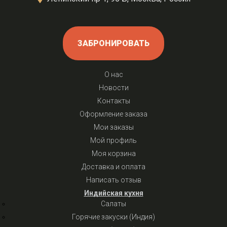
ЗАБРОНИРОВАТЬ
О нас
Новости
Контакты
Оформление заказа
Мои заказы
Мой профиль
Моя корзина
Доставка и оплата
Написать отзыв
Индийская кухня
Салаты
Горячие закуски (Индия)