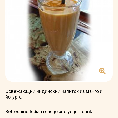
Освежающий индийский напиток из манго и
йогурта.
Refreshing Indian mango and yogurt drink.