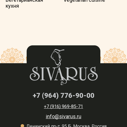
кухня
+7 (964) 776-90-00
+7 (916) 969-85-71
info@sivarus.ru
Ленинский пр-т, 95 Б, Москва, Россия