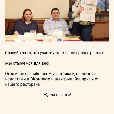
Спасибо за то, что участвуете в наших розыгрышах!
Мы стараемся для вас!
Огромное спасибо всем участникам, следите за
новостями в ВКонтакте и выигрывайте призы от
нашего ресторана.
Ждём в гости!