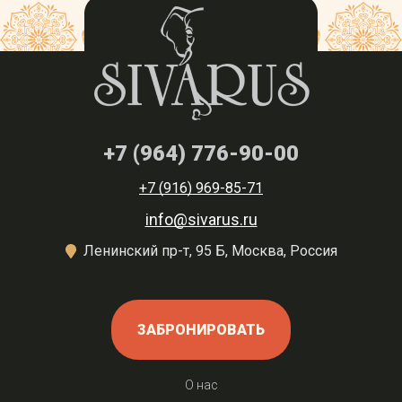
+7 (964) 776-90-00
+7 (916) 969-85-71
info@sivarus.ru
Ленинский пр-т, 95 Б, Москва, Россия
ЗАБРОНИРОВАТЬ
О нас