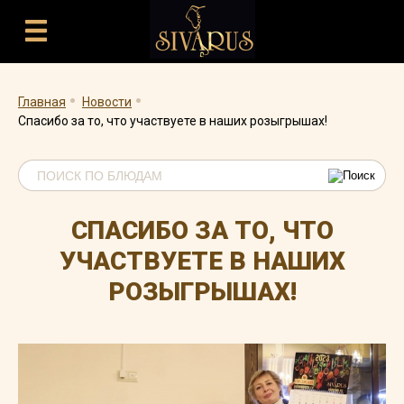
.
.
Главная
Новости
Спасибо за то, что участвуете в наших розыгрышах!
СПАСИБО ЗА ТО, ЧТО
УЧАСТВУЕТЕ В НАШИХ
РОЗЫГРЫШАХ!