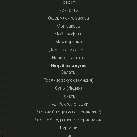
Новости
Контакты
Оформление заказа
Мои заказы
Мой профиль
Моя корзина
Доставка и оплата
Написать отзыв
Индийская кухня
Салаты
Горячие закуски (Индия)
Супы (Индия)
Тандур
Индийские лепешки
Вторые блюда (вегетарианские)
Вторые блюда (невегетарианские)
Бирьяни
Рис